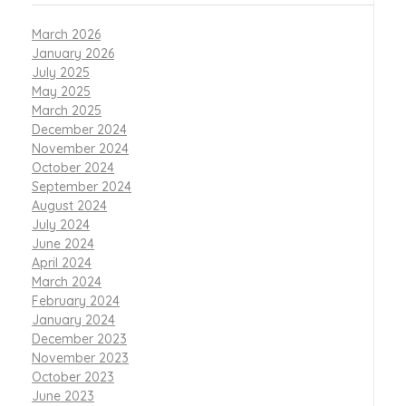
March 2026
January 2026
July 2025
May 2025
March 2025
December 2024
November 2024
October 2024
September 2024
August 2024
July 2024
June 2024
April 2024
March 2024
February 2024
January 2024
December 2023
November 2023
October 2023
June 2023