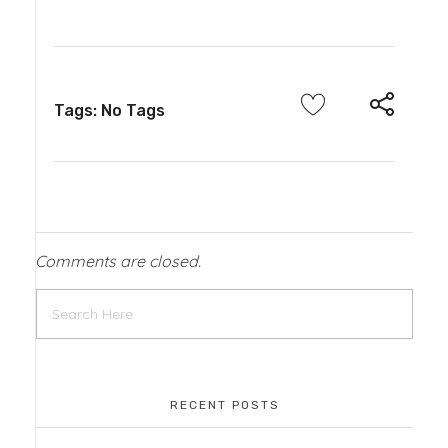
Tags: No Tags
Comments are closed.
RECENT POSTS