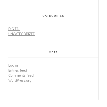
CATEGORIES
DIGITAL
UNCATEGORIZED
META
Log in
Entries feed
Comments feed
WordPress.org