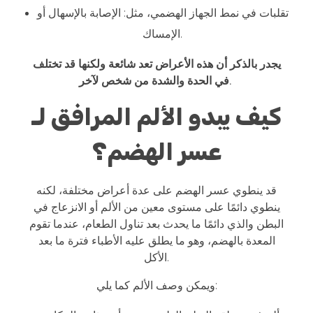
تقلبات في نمط الجهاز الهضمي، مثل: الإصابة بالإسهال أو
الإمساك.
يجدر بالذكر أن هذه الأعراض تعد شائعة ولكنها قد تختلف
في الحدة والشدة من شخص لآخر.
كيف يبدو الألم المرافق لـ
عسر الهضم؟
قد ينطوي عسر الهضم على عدة أعراض مختلفة، لكنه
ينطوي دائمًا على مستوى معين من الألم أو الانزعاج في
البطن والذي دائمًا ما يحدث بعد تناول الطعام، عندما تقوم
المعدة بالهضم، وهو ما يطلق عليه الأطباء فترة ما بعد
الأكل.
ويمكن وصف الألم كما يلي: