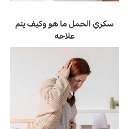
سكري الحمل ما هو وكيف يتم
علاجه