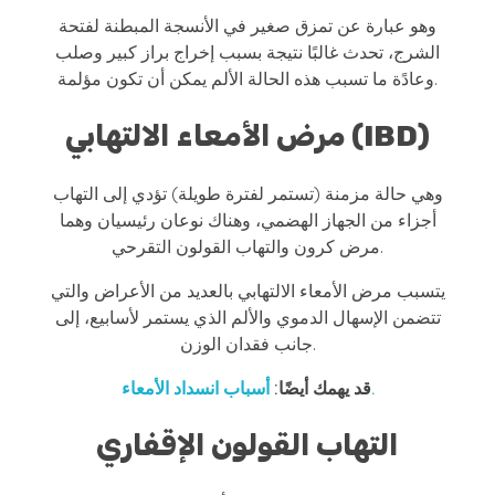
وهو عبارة عن تمزق صغير في الأنسجة المبطنة لفتحة
الشرج، تحدث غالبًا نتيجة بسبب إخراج براز كبير وصلب
وعادًة ما تسبب هذه الحالة الألم يمكن أن تكون مؤلمة.
مرض الأمعاء الالتهابي (IBD)
وهي حالة مزمنة (تستمر لفترة طويلة) تؤدي إلى التهاب
أجزاء من الجهاز الهضمي، وهناك نوعان رئيسيان وهما
مرض كرون والتهاب القولون التقرحي.
يتسبب مرض الأمعاء الالتهابي بالعديد من الأعراض والتي
تتضمن الإسهال الدموي والألم الذي يستمر لأسابيع، إلى
جانب فقدان الوزن.
أسباب انسداد الأمعاء.
قد يهمك أيضًا:
التهاب القولون الإقفاري