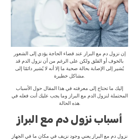
إن نزول دم مع البراز عند قضاء الحاجة يؤدي إلى الشعور
بالخوف أو القلق ولكن على الرغم من أن نزول الدم قد
يُشير إلى الإصابة بحالة صحية ما إلا أنه لا يُشير دائمًا إلى
مشاكل خطيرة.
إليك ما تحتاج إلى معرفته في هذا المقال حول الأسباب
المحتملة لنزول الدم مع البراز وما يجب عليك أنت فعله في
هذه الحالة.
أسباب نزول دم مع البراز
نزول دم مع البراز يعني وجود نزيف في مكان ما في الجهاز