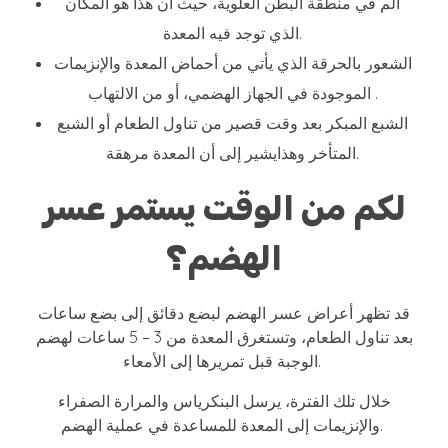
ألم في منطقة البطن العلوية، حيث أن هذا هو المكان
الذي توجد فيه المعدة.
الشعور بالحرقة الذي يأتي من أحماض المعدة والإنزيمات
الموجودة في الجهاز الهضمي، أو من الالتهاب .
الشبع المبكر بعد وقت قصير من تناول الطعام أو الشبع
المتأخر وهذايشير إلى أن المعدة مرهقة.
لكم من الوقت يستمر عسر
الهضم؟
قد تظهر أعراض عسر الهضم لبضع دقائق إلى بضع ساعات
بعد تناول الطعام، وتستغرق المعدة من 3 – 5 ساعات لهضم
الوجبة قبل تمريرها إلى الأمعاء.
خلال تلك الفترة، يرسل البنكرياس والمرارة الصفراء
والإنزيمات إلى المعدة للمساعدة في عملية الهضم.