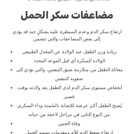
مضاعفات سكر الحمل
ارتفاع سكر الدم وعدم السيطرة عليه بشكلٍ جيد قد يؤدي
إلى بعض المضاعفات والتي تتضمن:
زيادة وزن الطفل عند الولادة عن المعدل الطبيعي.
الولادة المبكرة أي قبل الموعد المحدد.
معاناة الطفل من متلازمة ضيق التنفس، والتي تؤدي إلى
صعوبة التنفس.
انخفاض مستوى سكر الدم لدى الطفل بعد ولادته بوقت
قصير.
يُصبح الطفل أكثر عرضة للإصابة بالسُمنة وداء السكري
من النوع الثاني في مراحل لاحقة من حياته.
وفاة الجنين.
ارتفاع ضغط الدم للأم ومقدمات تسمم الحمل.