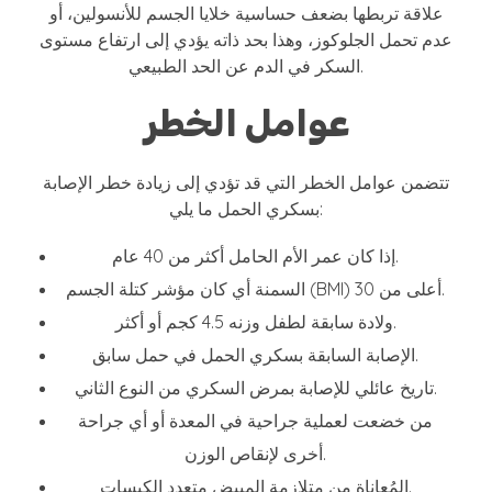
علاقة تربطها بضعف حساسية خلايا الجسم للأنسولين، أو
عدم تحمل الجلوكوز، وهذا بحد ذاته يؤدي إلى ارتفاع مستوى
السكر في الدم عن الحد الطبيعي.
عوامل الخطر
تتضمن عوامل الخطر التي قد تؤدي إلى زيادة خطر الإصابة
بسكري الحمل ما يلي:
إذا كان عمر الأم الحامل أكثر من 40 عام.
السمنة أي كان مؤشر كتلة الجسم (BMI) أعلى من 30.
ولادة سابقة لطفل وزنه 4.5 كجم أو أكثر.
الإصابة السابقة بسكري الحمل في حمل سابق.
تاريخ عائلي للإصابة بمرض السكري من النوع الثاني.
من خضعت لعملية جراحية في المعدة أو أي جراحة
أخرى لإنقاص الوزن.
المُعاناة من متلازمة المبيض متعدد الكيسات.