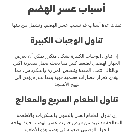
أسباب عسر الهضم
هناك عدة أسباب قد تسبب عسر الهضم، وتشمل من بينها:
تناول الوجبات الكبيرة
إن تناول الوجبات الكبيرة بشكل متكرر يمكن أن يعرض
الجهاز الهضمي لضغط كبير مما يجعله يعمل بصعوبة أكبر،
وبالتالي تتمدد المعدة وتنقبض المرارة والبنكرياس، مما
يؤدي لإفراز عصارات هضمية قوية وهذا بدوره يؤدي إلى
تهيج الأنسجة.
تناول الطعام السريع والمعالج
إن تناول الطعام الغني بالدهون والسكريات والأطعمة
المعالجة قد تزيد من فرص حدوث عسر الهضم، حيث يواجه
الجهاز الهضمي صعوبة في هضم هذه الأطعمة.