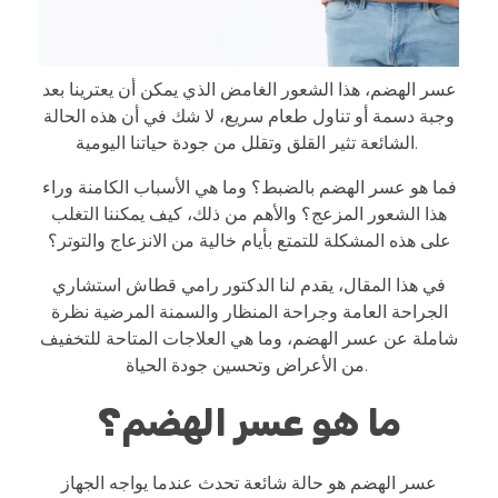
عسر الهضم، هذا الشعور الغامض الذي يمكن أن يعترينا بعد
وجبة دسمة أو تناول طعام سريع، لا شك في أن هذه الحالة
الشائعة تثير القلق وتقلل من جودة حياتنا اليومية.
فما هو عسر الهضم بالضبط؟ وما هي الأسباب الكامنة وراء
هذا الشعور المزعج؟ والأهم من ذلك، كيف يمكننا التغلب
على هذه المشكلة للتمتع بأيام خالية من الانزعاج والتوتر؟
في هذا المقال، يقدم لنا الدكتور رامي قطاش استشاري
الجراحة العامة وجراحة المنظار والسمنة المرضية نظرة
شاملة عن عسر الهضم، وما هي العلاجات المتاحة للتخفيف
من الأعراض وتحسين جودة الحياة.
ما هو عسر الهضم؟
عسر الهضم هو حالة شائعة تحدث عندما يواجه الجهاز