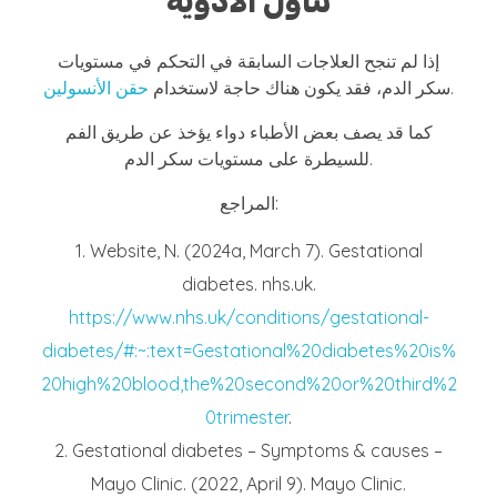
تناول الأدوية
إذا لم تنجح العلاجات السابقة في التحكم في مستويات
.
سكر الدم، فقد يكون هناك حاجة لاستخدام
حقن الأنسولين
كما قد يصف بعض الأطباء دواء يؤخذ عن طريق الفم
للسيطرة على مستويات سكر الدم.
المراجع:
Website, N. (2024a, March 7). Gestational
diabetes. nhs.uk.
https://www.nhs.uk/conditions/gestational-
diabetes/#:~:text=Gestational%20diabetes%20is%
20high%20blood,the%20second%20or%20third%2
0trimester
.
Gestational diabetes – Symptoms & causes –
Mayo Clinic. (2022, April 9). Mayo Clinic.