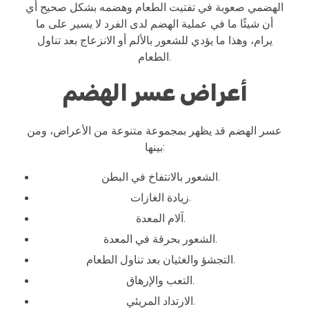
الهضمي صعوبة في تفتيت الطعام وهضمه بشكل صحيح أي
أن شيئًا ما في عملية الهضم لدى الفرد لا يسير على ما
يرام، وهذا ما يؤدي للشعور بالألم أو الانزعاج بعد تناول
الطعام.
أعراض عسر الهضم
عسر الهضم قد يظهر بمجموعة متنوعة من الأعراض، ومن
بينها:
الشعور بالانتفاخ في البطن.
زيادة الغازات.
آلام المعدة.
الشعور بحرقة في المعدة.
التجشؤ والغثيان بعد تناول الطعام.
التعب والإرهاق.
الارتداد المريئي.