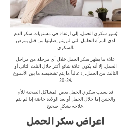
يُشير سكري الحمل، إلى ارتفاع في مستويات سكر الدم
لدى المرأة الحامل التي لم يتم إصابتها من قبل بمرض
السكري.
عادًة ما يظهر سكر الحمل خلال أي مرحلة من مراحل
الحمل، إلا أنه يكون عادًة شائع أكثر خلال الثلث الثاني أو
الثالث من الحمل، إذ غالباً ما يتم تشخيصه ما بين الأسبوع
24-28.
قد يسبب سكري الحمل بعض المشاكل الصحية للأم
والجنين إما خلال الحمل أو بعد الولادة خاصًة إذا لم يتم
علاجه بشكلٍ صحيح.
اعراض سكر الحمل