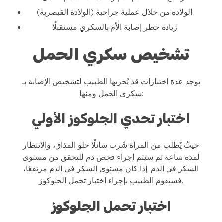
الولادة من خلال عملية جراحية (الولادة القيصرية).
زيادة خطر إصابة الأم بالسكري مستقبلًا.
تشخيص سكري الحمل
يوجد عدة اختبارات قد يُجريها الطبيب لتشخيص الإصابة بـ
سكري الحمل ومنها:
اختبار تحدي الجلوكوز الأولي
حيثُ يُطلب من المرأة شُرب سائلًا حلو المذاق، والانتظار
لمدة ساعة ثم سيتم إجراء فحص دم للتحقق من مستوى
السكر في الدم. إذا كان مستوى السكر في الدم مرتفعًا،
فسيقوم الطبيب بإجراء اختبار تحمل الجلوكوز.
اختبار تحمل الجلوكوز