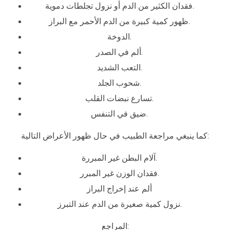
فقدان الكثير من الدم أو نزول تجلطات دموية.
ظهور كمية كبيرة من الدم الأحمر مع البراز.
الدوخة.
ألم في الصدر.
التعب الشديد.
شحوب الجلد.
تسارع نبضات القلب.
ضيق في التنفس.
كما ينبغي مراجعة الطبيب في حال ظهور الأعراض التالية:
آلام البطن غير المبررة.
فقدان الوزن غير المبرر.
ألم عند إخراج البراز
نزول كمية صغيرة من الدم عند التبرز.
المراجع: