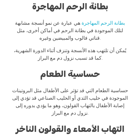
بطانة الرحم المهاجرة
بطانة الرحم المهاجرة
هي عبارة عن نمو أنسجة مشابهة
لتلك الموجودة في بطانة الرحم في أماكن أخرى، مثل
قناتي فالوب والمبيضين وغيره.
يُمكن أن تلتهب هذه الأنسجة وتنزف أثناء الدورة الشهرية،
كما قد تسبب نزول دم مع البراز.
حساسية الطعام
حساسية الطعام التي قد تؤثر على الأطفال مثل البروتينات
الموجودة في حليب الثدي أو الحليب الصناعي قد تؤدي إلى
إصابة الأطفال بالتهاب القولون، وهو ما يؤدي بدوره إلى
نزول دم مع البراز.
التهاب الأمعاء والقولون الناخر