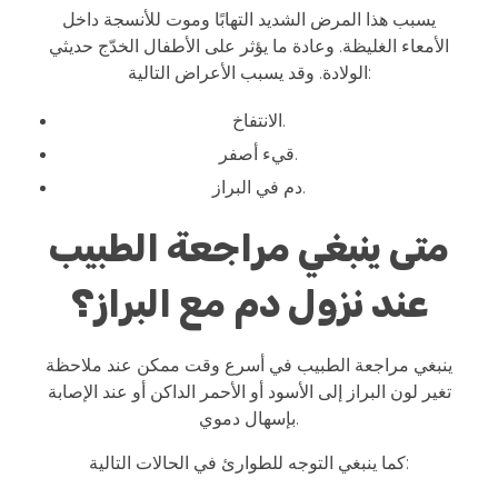
يسبب هذا المرض الشديد التهابًا وموت للأنسجة داخل
الأمعاء الغليظة. وعادة ما يؤثر على الأطفال الخدّج حديثي
الولادة. وقد يسبب الأعراض التالية:
الانتفاخ.
قيء أصفر.
دم في البراز.
متى ينبغي مراجعة الطبيب
عند نزول دم مع البراز؟
ينبغي مراجعة الطبيب في أسرع وقت ممكن عند ملاحظة
تغير لون البراز إلى الأسود أو الأحمر الداكن أو عند الإصابة
بإسهال دموي.
كما ينبغي التوجه للطوارئ في الحالات التالية: