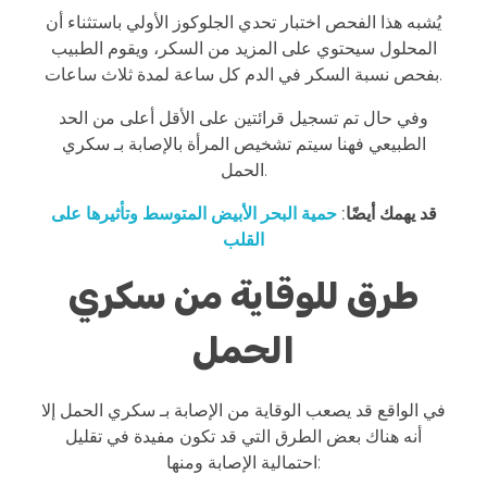
يُشبه هذا الفحص اختبار تحدي الجلوكوز الأولي باستثناء أن
المحلول سيحتوي على المزيد من السكر، ويقوم الطبيب
بفحص نسبة السكر في الدم كل ساعة لمدة ثلاث ساعات.
وفي حال تم تسجيل قرائتين على الأقل أعلى من الحد
الطبيعي فهنا سيتم تشخيص المرأة بالإصابة بـ سكري
الحمل.
قد يهمك أيضًا:
حمية البحر الأبيض المتوسط وتأثيرها على
القلب
طرق للوقاية من سكري
الحمل
في الواقع قد يصعب الوقاية من الإصابة بـ سكري الحمل إلا
أنه هناك بعض الطرق التي قد تكون مفيدة في تقليل
احتمالية الإصابة ومنها: