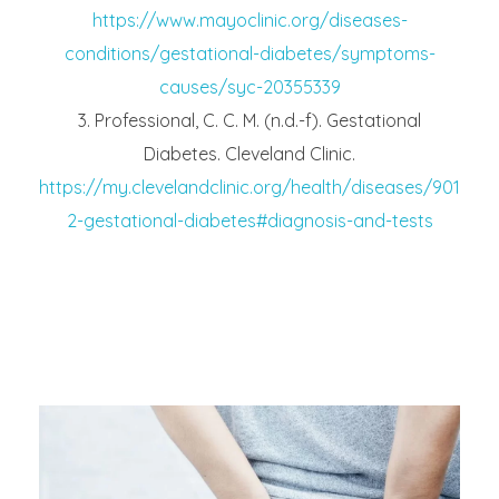
https://www.mayoclinic.org/diseases-
conditions/gestational-diabetes/symptoms-
causes/syc-20355339
Professional, C. C. M. (n.d.-f). Gestational
Diabetes. Cleveland Clinic.
https://my.clevelandclinic.org/health/diseases/901
2-gestational-diabetes#diagnosis-and-tests