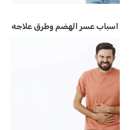
اسباب عسر الهضم وطرق علاجه