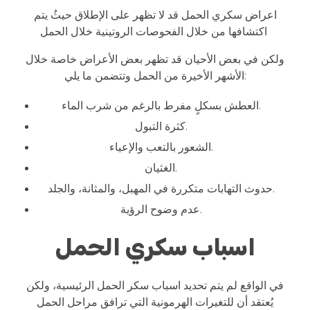
اعراض سكري الحمل قد لا تظهر على الإطلاق حيثُ يتم
اكتشافها من خلال الفحوصات الروتينية خلال الحمل
ولكن في بعض الأحيان قد تظهر بعض الأعراض خاصة خلال
الأشهر الأخيرة من الحمل وتتضمن ما يلي:
العطش بسكلٍ مفرط بالرغم من شرب الماء.
كثرة التبول.
الشعور بالتعب والإعياء.
الغثيان.
حدوث التهابات متكررة في المهبل، والمثانة، والجلد.
عدم وضوح الرؤية.
اسباب سكري الحمل
في الواقع لم يتم تحديد اسباب سكر الحمل الرئيسية، ولكن
يُعتقد أن للتغيرات الهرمونية التي ترافق مراحل الحمل