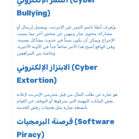
Bullying)
ويُعرف أيضًا باسم التنمر عبر الإنترنت، ويشمل إرسال أو
مشاركة محتوى ضار ومهين عن شخص آخر مما يسبب
الإحراج ويمكن أن يكون سبباً في حدوث مشاكل نفسية،
وفي الواقع أصبح هذا الأمر شائعاً جداً في الآونة الأخيرة،
وخاصة بين المراهقين.
الابتزاز الإلكتروني (Cyber
Extortion)
هو عبارة عن طلب المال من قِبل مجرمي الإنترنت لإعادة
بعض البيانات المهمة التي سرقوها أو التوقف عن القيام
بأنشطة ضارة مثل هجمات رفض الخدمة.
قرصنة البرمجيات (Software
Piracy)