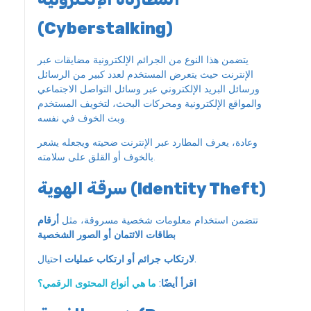
(Cyberstalking)
يتضمن هذا النوع من الجرائم الإلكترونية مضايقات عبر
الإنترنت حيث يتعرض المستخدم لعدد كبير من الرسائل
ورسائل البريد الإلكتروني عبر وسائل التواصل الاجتماعي
والمواقع الإلكترونية ومحركات البحث، لتخويف المستخدم
وبث الخوف في نفسه.
وعادة، يعرف المطارد عبر الإنترنت ضحيته ويجعله يشعر
بالخوف أو القلق على سلامته.
سرقة الهوية (Identity Theft)
تتضمن استخدام معلومات شخصية مسروقة، مثل
أرقام
بطاقات الائتمان أو الصور الشخصية
.
لارتكاب جرائم أو ارتكاب عمليات ا
حتيال
اقرأ أيضًا:
ما هي أنواع المحتوى الرقمي؟