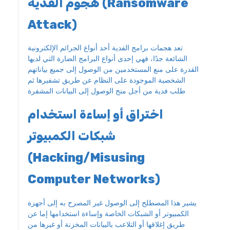
هجوم الفدية (Ransomware
تعد هجمات برامج الفدية أحد أنواع الجرائم الإلكترونية
الشائعة جدًا، فهي إحدى أنواع البرامج الضارة التي لديها
القدرة على منع المستخدمين من الوصول إلى جميع بياناتهم
الشخصية الموجودة على النظام عن طريق تشفيرها ثم
طلب فدية من أجل منح الوصول إلى البيانات المشفرة.
اختراق أو إساءة استخدام
شبكات الكمبيوتر
(Hacking/Misusing
Computer Networks)
يشير هذا المصطلح إلى الوصول غير المصرح به إلى أجهزة
الكمبيوتر أو الشبكات الخاصة وإساءة استخدامها إما عن
طريق إغلاقها أو التلاعب بالبيانات المخزنة أو غيرها من