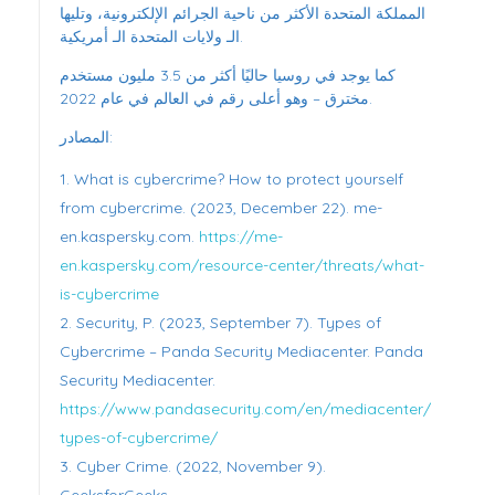
المملكة المتحدة الأكثر من ناحية الجرائم الإلكترونية، وتليها
الـ ولايات المتحدة الـ أمريكية.
كما يوجد في روسيا حاليًا أكثر من 3.5 مليون مستخدم
مخترق – وهو أعلى رقم في العالم في عام 2022.
المصادر:
What is cybercrime? How to protect yourself
from cybercrime. (2023, December 22). me-
en.kaspersky.com.
https://me-
en.kaspersky.com/resource-center/threats/what-
is-cybercrime
Security, P. (2023, September 7). Types of
Cybercrime – Panda Security Mediacenter. Panda
Security Mediacenter.
https://www.pandasecurity.com/en/mediacenter/
types-of-cybercrime/
Cyber Crime. (2022, November 9).
GeeksforGeeks.