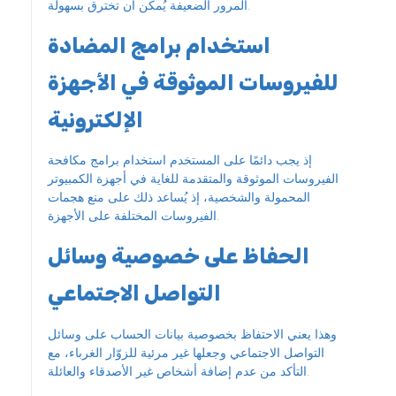
المرور الضعيفة يُمكن أن تخترق بسهولة.
استخدام برامج المضادة
للفيروسات الموثوقة في الأجهزة
الإلكترونية
إذ يجب دائمًا على المستخدم استخدام برامج مكافحة
الفيروسات الموثوقة والمتقدمة للغاية في أجهزة الكمبيوتر
المحمولة والشخصية، إذ يُساعد ذلك على منع هجمات
الفيروسات المختلفة على الأجهزة.
الحفاظ على خصوصية وسائل
التواصل الاجتماعي
وهذا يعني الاحتفاظ بخصوصية بيانات الحساب على وسائل
التواصل الاجتماعي وجعلها غير مرئية للزوّار الغرباء، مع
التأكد من عدم إضافة أشخاص غير الأصدقاء والعائلة.