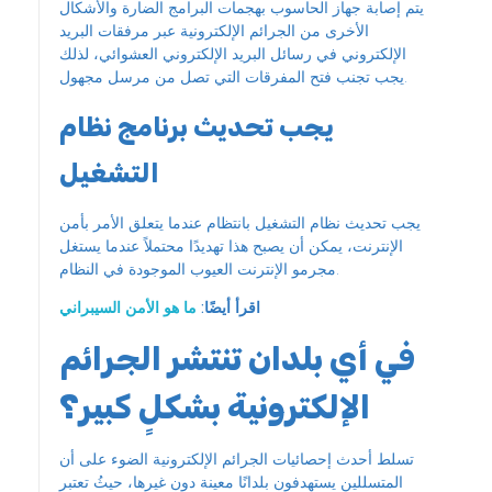
يتم إصابة جهاز الحاسوب بهجمات البرامج الضارة والأشكال
الأخرى من الجرائم الإلكترونية عبر مرفقات البريد
الإلكتروني في رسائل البريد الإلكتروني العشوائي، لذلك
يجب تجنب فتح المفرقات التي تصل من مرسل مجهول.
يجب تحديث برنامج نظام
التشغيل
يجب تحديث نظام التشغيل بانتظام عندما يتعلق الأمر بأمن
الإنترنت، يمكن أن يصبح هذا تهديدًا محتملاً عندما يستغل
مجرمو الإنترنت العيوب الموجودة في النظام.
اقرأ أيضًا:
ما هو الأمن السيبراني
في أي بلدان تنتشر الجرائم
الإلكترونية بشكلٍ كبير؟
تسلط أحدث إحصائيات الجرائم الإلكترونية الضوء على أن
المتسللين يستهدفون بلدانًا معينة دون غيرها، حيثُ تعتبر