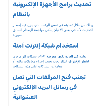
تحديث برامج الأجهزة الإلكترونية
بانتظام
وذلك من خلال تحديثه في نفس الوقت الذي ينزل فيه إصدار
التحديث لأنه في بعض الأحيان يمكن مهاجمة الإصدار السابق
بسهولة.
استخدام شبكة إنترنت آمنة
شبكات الواي فاي Wi-Fi العامة
في العادة تكون معرضة
لخطر الإختراق
، لذلك يجب تجنب إجراء معاملات مالية أو
معاملات الشركات على هذه الشبكات.
تجنب فتح المرفقات التي تصل
في رسائل البريد الإلكتروني
العشوائية