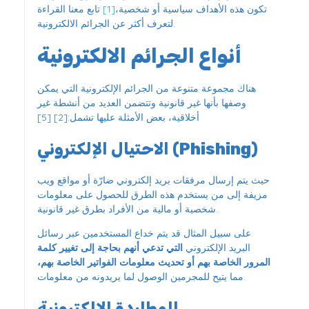
تكون هذه الأهداف سياسية أو شخصية،
[1]
تابع معنا القراءة
لتعرف أكثر عن الجرائم الالكترونية.
أنواع الجرائم الالكترونية
هناك مجموعة متنوعة من الجرائم الإلكترونية التي يمكن
وصفها بأنها غير قانونية وتتضمن العديد من أنشطة غير
أخلاقية، بعض الأمثلة عليها تشمل:[2] [5]
الاحتيال الإلكتروني (Phishing)
حيث يتم إرسال مرفقات بريد إلكتروني ضارّة أو مواقع ويب
مزيفة إلى من يستخدم هذه الطرق للحصول على معلومات
شخصية أو مالية من الأفراد بطرق غير قانونية.
على سبيل المثال قد يتم خداع المستخدمين عبر رسائل
البريد الإلكتروني
التي تدعي أنهم بحاجة إلى تغيير كلمة
المرور الخاصة بهم أو تحديث معلومات الفواتير الخاصة بهم،
مما يتيح للمجرمين الوصول لما يريدونه من معلومات.
المطاردة الإلكترونية