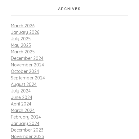
ARCHIVES
March 2026
January 2026
July 2025
May 2025
March 2025
December 2024
November 2024
October 2024
September 2024
August 2024
July 2024
June 2024
April 2024
March 2024
February 2024
January 2024
December 2023
November 2023