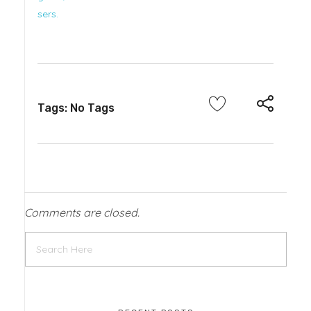
sers.
Tags: No Tags
Comments are closed.