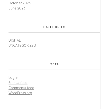
October 2023
June 2023
CATEGORIES
DIGITAL
UNCATEGORIZED
META
Log in
Entries feed
Comments feed
WordPress.org