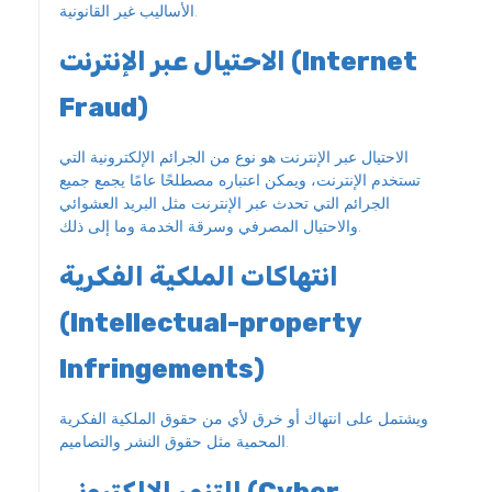
الأساليب غير القانونية.
الاحتيال عبر الإنترنت (Internet
Fraud)
الاحتيال عبر الإنترنت هو نوع من الجرائم الإلكترونية التي
تستخدم الإنترنت، ويمكن اعتباره مصطلحًا عامًا يجمع جميع
الجرائم التي تحدث عبر الإنترنت مثل البريد العشوائي
والاحتيال المصرفي وسرقة الخدمة وما إلى ذلك.
انتهاكات الملكية الفكرية
(Intellectual-property
Infringements)
ويشتمل على انتهاك أو خرق لأي من حقوق الملكية الفكرية
المحمية مثل حقوق النشر والتصاميم.
التنمر الإلكتروني (Cyber