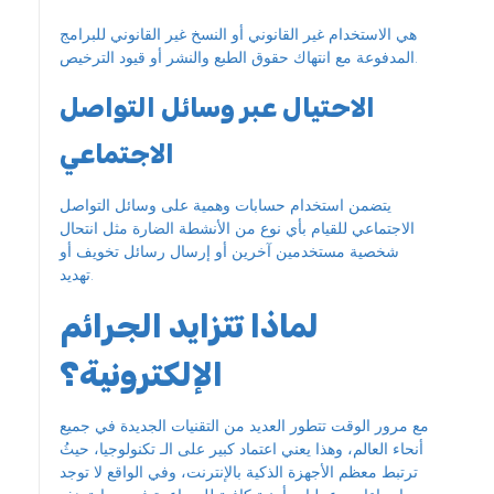
هي الاستخدام غير القانوني أو النسخ غير القانوني للبرامج
المدفوعة مع انتهاك حقوق الطبع والنشر أو قيود الترخيص.
الاحتيال عبر وسائل التواصل
الاجتماعي
يتضمن استخدام حسابات وهمية على وسائل التواصل
الاجتماعي للقيام بأي نوع من الأنشطة الضارة مثل انتحال
شخصية مستخدمين آخرين أو إرسال رسائل تخويف أو
تهديد.
لماذا تتزايد الجرائم
الإلكترونية؟
مع مرور الوقت تتطور العديد من التقنيات الجديدة في جميع
أنحاء العالم، وهذا يعني اعتماد كبير على الـ تكنولوجيا، حيثُ
ترتبط معظم الأجهزة الذكية بالإنترنت، وفي الواقع لا توجد