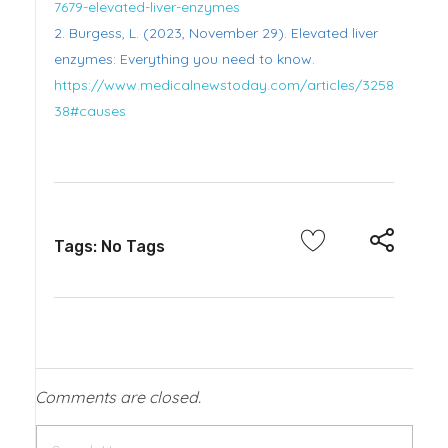
7679-elevated-liver-enzymes
Burgess, L. (2023, November 29). Elevated liver
enzymes: Everything you need to know.
https://www.medicalnewstoday.com/articles/3258
38#causes
Tags: No Tags
Comments are closed.