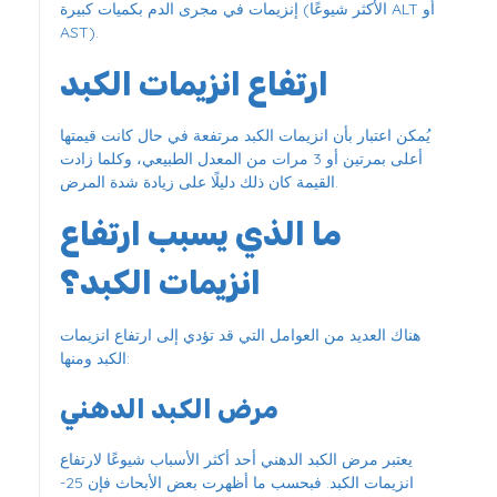
إنزيمات في مجرى الدم بكميات كبيرة (الأكثر شيوعًا ALT أو
AST).
ارتفاع انزيمات الكبد
يُمكن اعتبار بأن انزيمات الكبد مرتفعة في حال كانت قيمتها
أعلى بمرتين أو 3 مرات من المعدل الطبيعي، وكلما زادت
القيمة كان ذلك دليلًا على زيادة شدة المرض.
ما الذي يسبب ارتفاع
انزيمات الكبد؟
هناك العديد من العوامل التي قد تؤدي إلى ارتفاع انزيمات
الكبد ومنها:
مرض الكبد الدهني
يعتبر مرض الكبد الدهني أحد أكثر الأسباب شيوعًا لارتفاع
انزيمات الكبد. فبحسب ما أظهرت بعض الأبحاث فإن 25-