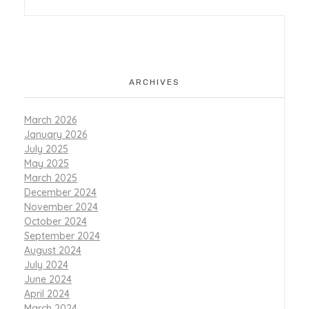
ARCHIVES
March 2026
January 2026
July 2025
May 2025
March 2025
December 2024
November 2024
October 2024
September 2024
August 2024
July 2024
June 2024
April 2024
March 2024