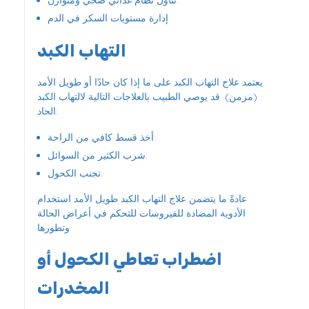
إدارة مستويات السكر في الدم.
التهاب الكبد
يعتمد علاج التهاب الكبد على ما إذا كان حادًا أو طويل الأمد
(مزمن). قد يوصي الطبيب بالعلاجات التالية لالتهاب الكبد
الحاد:
أخذ قسط كافي من الراحة.
شرب الكثير من السوائل.
تجنب الكحول.
عادةً ما يتضمن علاج التهاب الكبد طويل الأمد استخدام
الأدوية المضادة للفيروسات للتحكم في أعراض الحالة
وتطورها.
اضطراب تعاطي الكحول أو
المخدرات