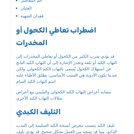
ألم المفاصل.
الغثيان.
فقدان الشهية.
اضطراب تعاطي الكحول أو
المخدرات
قد يؤدي شرب الكثير من الكحول أو تعاطي المخدرات إلى
التهاب الكبد أو تلفه.وتجدر الإشارة إلى أن التهاب الكبد الناتج
عن استهلاك الكحول يُسمى بالتهاب الكبد الكحولي. ولكن
عندما تكون الأدوية هي السبب الأساسي، يطلق الأطباء عليه
اسم التهاب الكبد السام.
تتشابه أعراض التهاب الكبد الكحولي والسُمي مع أعراض
سلالات التهاب الكبد الأخرى.
التليف الكبدي
تليف الكبد يتسبب بتعرض أنسجة الكبد السليمة إلى التندب
الدائم، مما قد يمنعه من العمل بشكل صحيح. قد يؤدي تليف