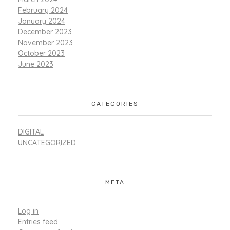
February 2024
January 2024
December 2023
November 2023
October 2023
June 2023
CATEGORIES
DIGITAL
UNCATEGORIZED
META
Log in
Entries feed