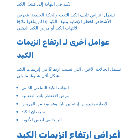
الكبد في النهاية إلى فشل الكبد.
تشمل أعراض تليف الكبد التعب والحكة الجلدية. يتعرض
الأشخاص لخطر الإصابة بتليف الكبد إذا لم يتلقوا علاجًا
لالتهاب الكبد أو مرض الكبد الدهني.
عوامل أخرى لـ ارتفاع انزيمات
الكبد
تشمل الحالات الأخرى التي تسبب ارتفاعًا في إنزيمات الكبد
بشكل أقل شيوعًا ما يلي:
التهاب الكبد المناعي الذاتي.
مرض الاضطرابات الهضمية.
الإصابة بفيروس إبشتاين بار، وهو نوع من الهربس.
سرطان الكبد.
أثر جانبي لبعض الأدوية.
أعراض ارتفاع انزيمات الكبد