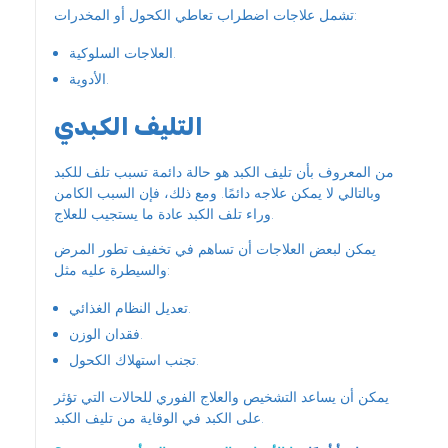
تشمل علاجات اضطراب تعاطي الكحول أو المخدرات:
العلاجات السلوكية.
الأدوية.
التليف الكبدي
من المعروف بأن تليف الكبد هو حالة دائمة تسبب تلف للكبد
وبالتالي لا يمكن علاجه دائمًا. ومع ذلك، فإن السبب الكامن
وراء تلف الكبد عادة ما يستجيب للعلاج.
يمكن لبعض العلاجات أن تساهم في تخفيف تطور المرض
والسيطرة عليه مثل:
تعديل النظام الغذائي.
فقدان الوزن.
تجنب استهلاك الكحول.
يمكن أن يساعد التشخيص والعلاج الفوري للحالات التي تؤثر
على الكبد في الوقاية من تليف الكبد.