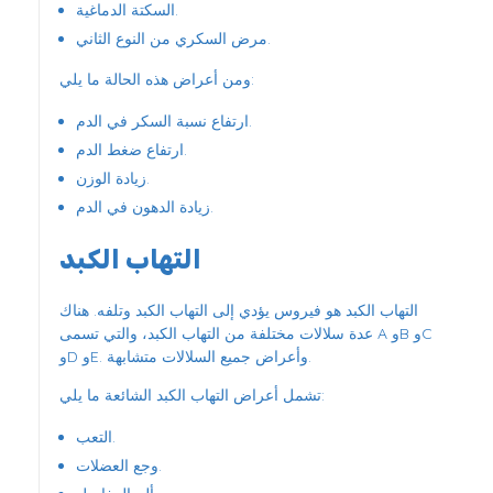
السكتة الدماغية.
مرض السكري من النوع الثاني.
ومن أعراض هذه الحالة ما يلي:
ارتفاع نسبة السكر في الدم.
ارتفاع ضغط الدم.
زيادة الوزن.
زيادة الدهون في الدم.
التهاب الكبد
التهاب الكبد هو فيروس يؤدي إلى التهاب الكبد وتلفه. هناك
عدة سلالات مختلفة من التهاب الكبد، والتي تسمى A وB وC
وD وE. وأعراض جميع السلالات متشابهة.
تشمل أعراض التهاب الكبد الشائعة ما يلي:
التعب.
وجع العضلات.