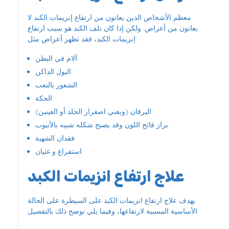
معظم الأشخاص الذين يعانون من ارتفاع إنزيمات الكبد لا
يعانون من أعراض. ولكن إذا كان تلف الكبد هو سبب ارتفاع
إنزيمات الكبد، فقد تظهر أعراض مثل:
آلام في البطن.
البول الداكن.
الشعور بالتعب.
الحكة.
اليرقان (ويعني اصفرار الجلد أو العينين).
براز فاتح اللون وقد يصبح شكله شبيه بالأنبوب.
فقدان الشهية.
استفراغ و غثيان.
علاج ارتفاع انزيمات الكبد
يهدف علاج ارتفاع انزيمات الكبد على السيطرة على الحالة
الأساسية المسببة لارتفاعها، وفيما يلي نوضح ذلك بالتفصيل: