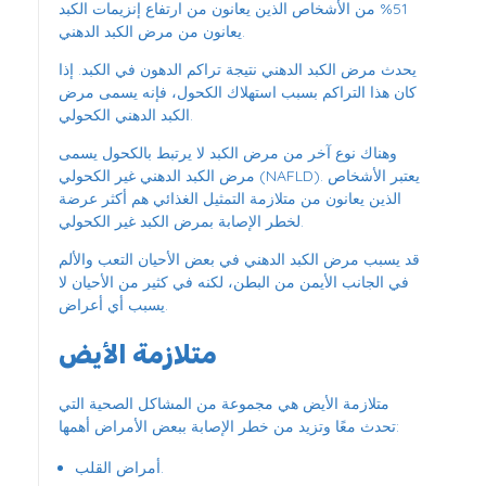
51% من الأشخاص الذين يعانون من ارتفاع إنزيمات الكبد
يعانون من مرض الكبد الدهني.
يحدث مرض الكبد الدهني نتيجة تراكم الدهون في الكبد. إذا
كان هذا التراكم بسبب استهلاك الكحول، فإنه يسمى مرض
الكبد الدهني الكحولي.
وهناك نوع آخر من مرض الكبد لا يرتبط بالكحول يسمى
مرض الكبد الدهني غير الكحولي (NAFLD). يعتبر الأشخاص
الذين يعانون من متلازمة التمثيل الغذائي هم أكثر عرضة
لخطر الإصابة بمرض الكبد غير الكحولي.
قد يسبب مرض الكبد الدهني في بعض الأحيان التعب والألم
في الجانب الأيمن من البطن، لكنه في كثير من الأحيان لا
يسبب أي أعراض.
متلازمة الأيض
متلازمة الأيض هي مجموعة من المشاكل الصحية التي
تحدث معًا وتزيد من خطر الإصابة ببعض الأمراض أهمها:
أمراض القلب.