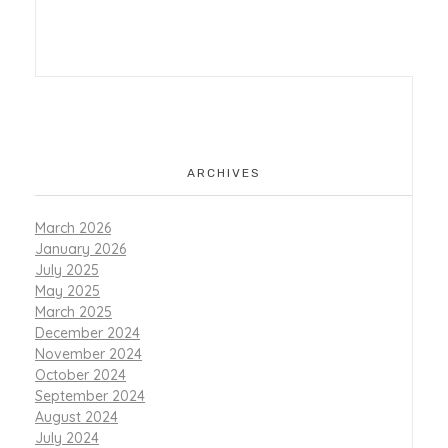
ARCHIVES
March 2026
January 2026
July 2025
May 2025
March 2025
December 2024
November 2024
October 2024
September 2024
August 2024
July 2024