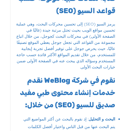
قواعد السيو (SEO)
يرمز السيو (SEO) إلى تحسين محركات البحث، وهي عملية
تحسين مواقع الويب بحيث تحتل مرتبة جيدة (غالبًا في
الصفحة الأولى) في محركات البحث كجوجل، من خلال اتباع
مجموعة من القواعد التي تجعل جوجل يعطي الموقع تصنيفًا
عاليًا، حيث يحرص جوجل على توفير أفضل تجربة إيجابية
للمستخدم، من خلال تقديم المواقع الأكثر فائدة حسب حاجة
المستخدم وسؤاله الذي يبحث عنه في الصفحة الأولى ضمن
خيارات البحث الأولى.
نقوم في شركة WeBlog نقدم
خدمات إنشاء محتوى طبي مفيد
صديق للسيو (SEO) من خلال:
البحث و التحليل:
إذ نقوم بالبحث عن أكثر المواضيع التي
يتم البحث عنها من قبل الناس واختيار أفضل الكلمات