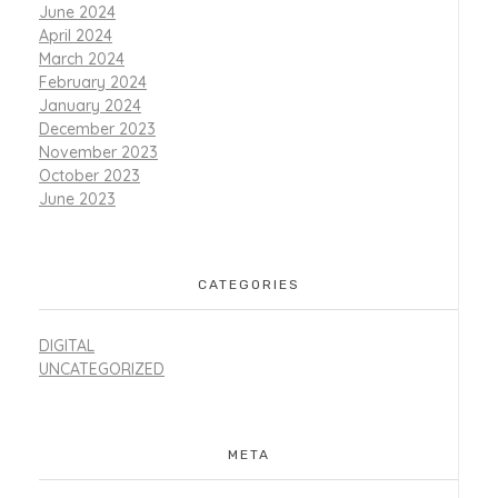
June 2024
April 2024
March 2024
February 2024
January 2024
December 2023
November 2023
October 2023
June 2023
CATEGORIES
DIGITAL
UNCATEGORIZED
META