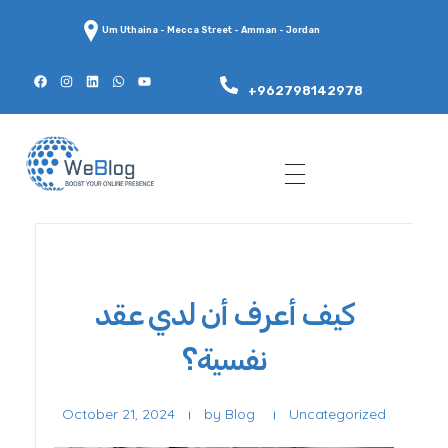
Um Uthaina - Mecca Street - Amman - Jordan
+962798142978
WeBlog
كيف أعرف أن لدي عقد
نفسية؟
October 21, 2024
by
Blog
Uncategorized