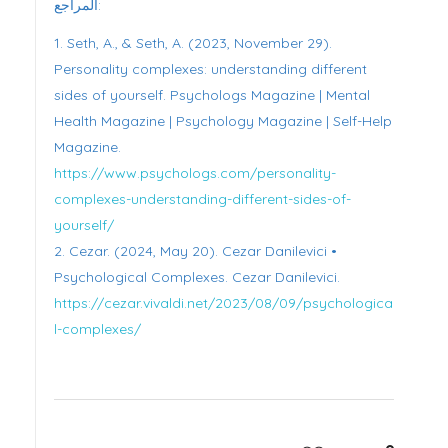
المراجع:
Seth, A., & Seth, A. (2023, November 29).
Personality complexes: understanding different
sides of yourself. Psychologs Magazine | Mental
Health Magazine | Psychology Magazine | Self-Help
Magazine.
https://www.psychologs.com/personality-
complexes-understanding-different-sides-of-
yourself/
Cezar. (2024, May 20). Cezar Danilevici •
Psychological Complexes. Cezar Danilevici.
https://cezar.vivaldi.net/2023/08/09/psychologica
l-complexes/