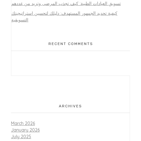
تسويق العيادات الطبية: كيف تجذب المرضى وتزيد من عددهم
كيفية تحديد الجمهور المستهدف: دليلك لتحسين استراتيجيتك
التسويقية
RECENT COMMENTS
ARCHIVES
March 2026
January 2026
July 2025