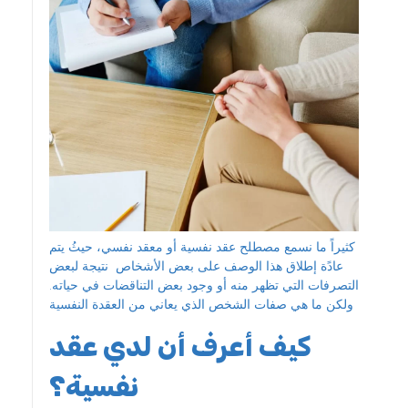
كثيراً ما نسمع مصطلح عقد نفسية أو معقد نفسي، حيثُ يتم
عادًة إطلاق هذا الوصف على بعض الأشخاص نتيجة لبعض
التصرفات التي تظهر منه أو وجود بعض التناقضات في حياته.
ولكن ما هي صفات الشخص الذي يعاني من العقدة النفسية
كيف أعرف أن لدي عقد
نفسية؟