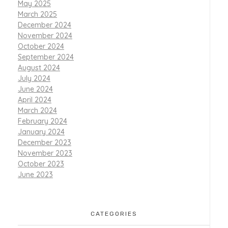
May 2025
March 2025
December 2024
November 2024
October 2024
September 2024
August 2024
July 2024
June 2024
April 2024
March 2024
February 2024
January 2024
December 2023
November 2023
October 2023
June 2023
CATEGORIES