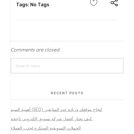
Tags: No Tags
Comments are closed.
RECENT POSTS
أهمية السيو (SEO) لنجاح موقعك وزيادة عدد المتابعين
كيف تختار أفضل شركة تسويق إلكتروني ناجحة
الحملات التسويقية المبتكرة لجذب العملاء