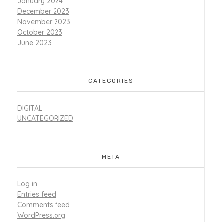
January 2024
December 2023
November 2023
October 2023
June 2023
CATEGORIES
DIGITAL
UNCATEGORIZED
META
Log in
Entries feed
Comments feed
WordPress.org