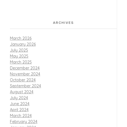
ARCHIVES
March 2026
January 2026
July 2025
May 2025
March 2025
December 2024
November 2024
October 2024
September 2024
August 2024
July 2024
June 2024
April 2024
March 2024
February 2024