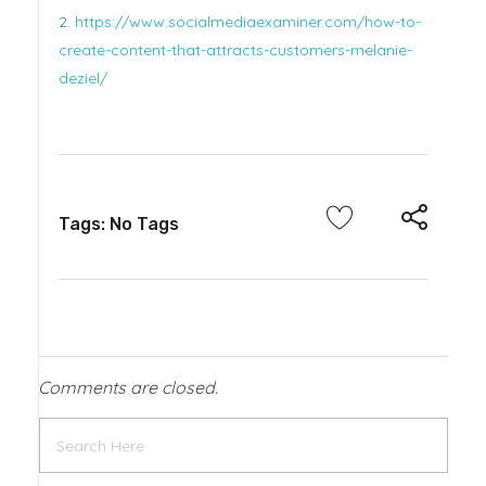
https://www.socialmediaexaminer.com/how-to-
create-content-that-attracts-customers-melanie-
deziel/
Tags: No Tags
Comments are closed.