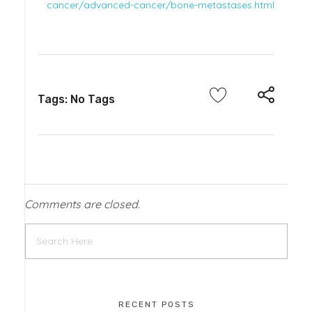
cancer/advanced-cancer/bone-metastases.html
Tags: No Tags
Comments are closed.
RECENT POSTS