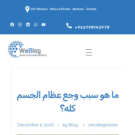
Um Uthaina - Mecca Street - Amman - Jordan
+962798142978
WeBlog
ما هو سبب وجع عظام الجسم
كله؟
December 6, 2023
by
Blog
Uncategorized