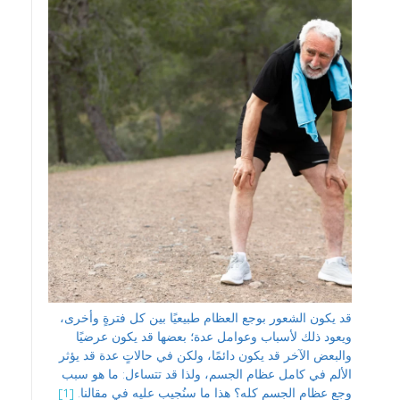
قد يكون الشعور بوجع العظام طبيعيًا بين كل فترةٍ وأخرى،
ويعود ذلك لأسباب وعوامل عدة؛ بعضها قد يكون عرضيًا
والبعض الآخر قد يكون دائمًا، ولكن في حالاتٍ عدة قد يؤثر
الألم في كامل عظام الجسم، ولذا قد تتساءل: ما هو سبب
وجع عظام الجسم كله؟ هذا ما سنُجيب عليه في مقالنا.
[1]