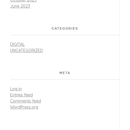
October 2023
June 2023
CATEGORIES
DIGITAL
UNCATEGORIZED
META
Log in
Entries feed
Comments feed
WordPress.org