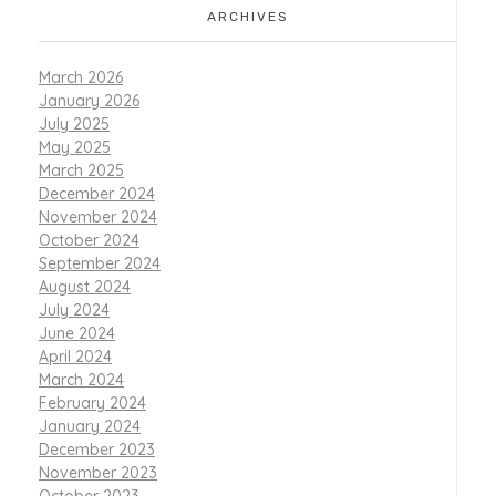
ARCHIVES
March 2026
January 2026
July 2025
May 2025
March 2025
December 2024
November 2024
October 2024
September 2024
August 2024
July 2024
June 2024
April 2024
March 2024
February 2024
January 2024
December 2023
November 2023