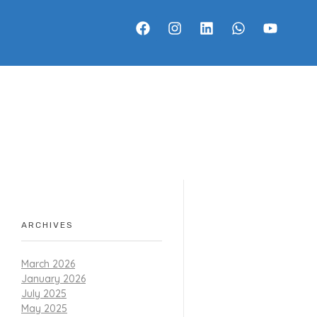
WeBlog
ARCHIVES
March 2026
January 2026
July 2025
May 2025