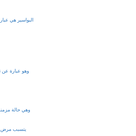
البواسير هي عبارة
وهو عبارة عن ت
وهي حالة مزمنة 
يتسبب مرض الأ