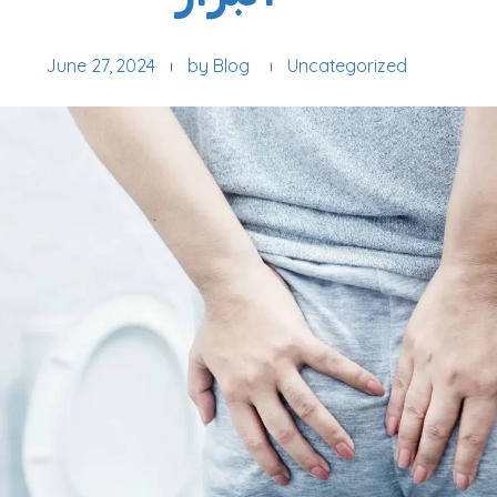
June 27, 2024
by
Blog
Uncategorized