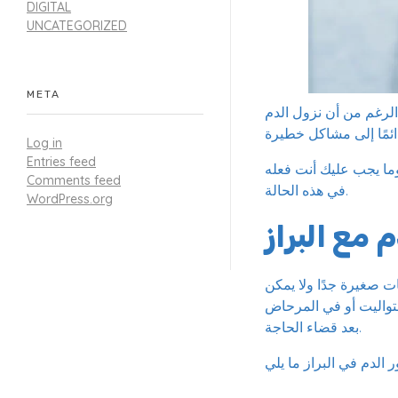
DIGITAL
UNCATEGORIZED
META
الرغم من أن نزول الدم
Log in
Entries feed
وما يجب عليك أنت فعله
Comments feed
في هذه الحالة.
WordPress.org
 مع البراز
ت صغيرة جدًا ولا يمكن
لتواليت أو في المرحاض
بعد قضاء الحاجة.