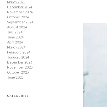
March 2025
December 2024
November 2024
October 2024
September 2024
August 2024
July 2024
June 2024
April 2024
March 2024
February 2024
January 2024
December 2023
November 2023
October 2023
June 2023
CATEGORIES