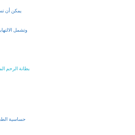
يمكن أن تسب
وتشمل الالتهاب
بطانة الرحم الم
حساسية الطعام