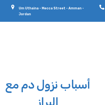
Um Uthaina - Mecca Street - Amman -
Jordan
أسباب نزول دم مع
البراز