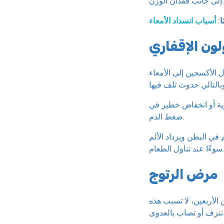
إلى جانب فقدان الوزن.
ا:
لون الإقفاري
 الأكسجين إلى الأمعاء
ية أو انخفاض خطير في
ضغط الدم.
 في البطن ويزداد الألم
سوءًا عند تناول الطعام.
مرض الرتوج
الأربعين، لا تسبب هذه