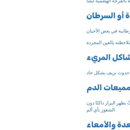
ة أو السرطان
اكل المريء
مميعات الدم
بظهر البراز داكنًا دون
الشعور بأي ألم.
عدة والأمعاء